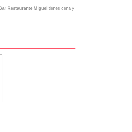
Bar Restaurante Miguel
tienes cena y