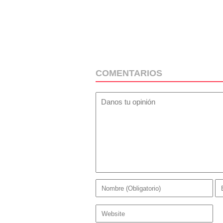
COMENTARIOS