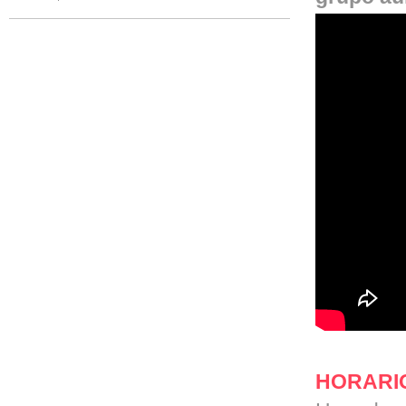
HORARI