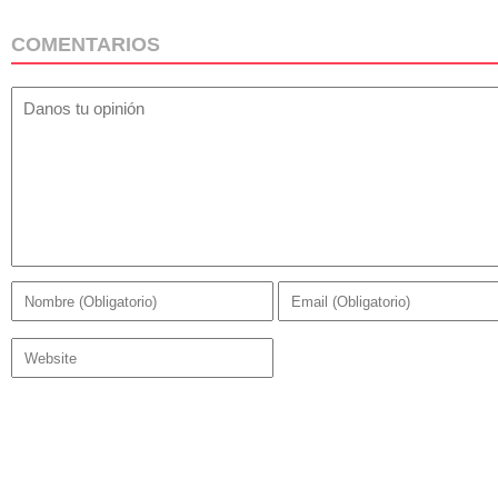
COMENTARIOS