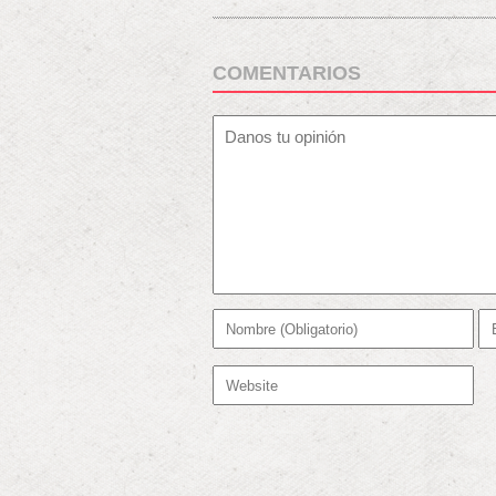
COMENTARIOS