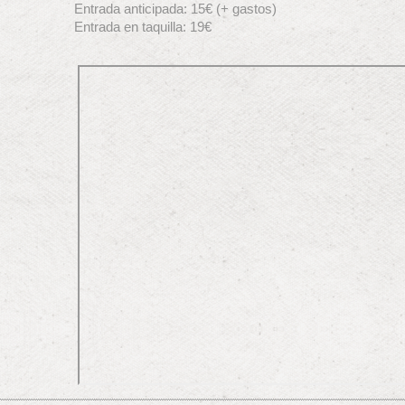
Entrada anticipada: 15€ (+ gastos)
Entrada en taquilla: 19€